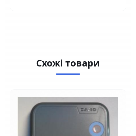
Схожі товари