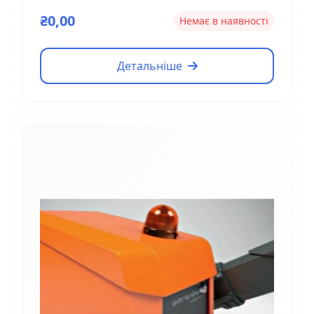
Magnetic EM01
₴0,00
Немає в наявності
Детальніше