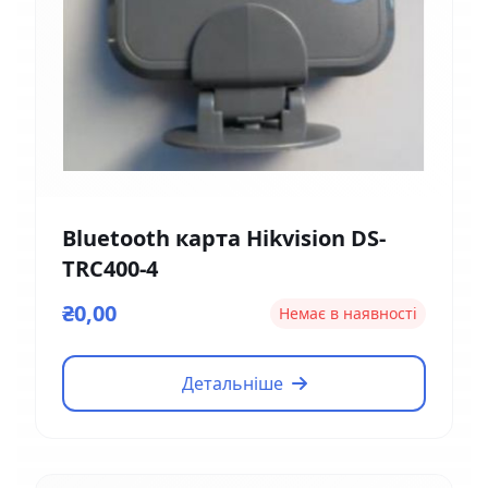
Bluetooth карта Hikvision DS-
TRC400-4
₴0,00
Немає в наявності
Детальніше