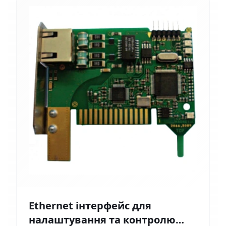
Ethernet інтерфейс для
налаштування та контролю