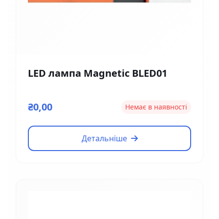
LED лампа Magnetic BLED01
₴0,00
Немає в наявності
Детальніше