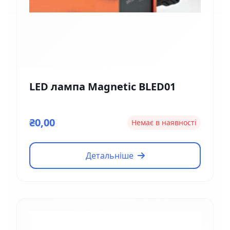
LED лампа Magnetic BLED01
₴0,00
Немає в наявності
Детальніше