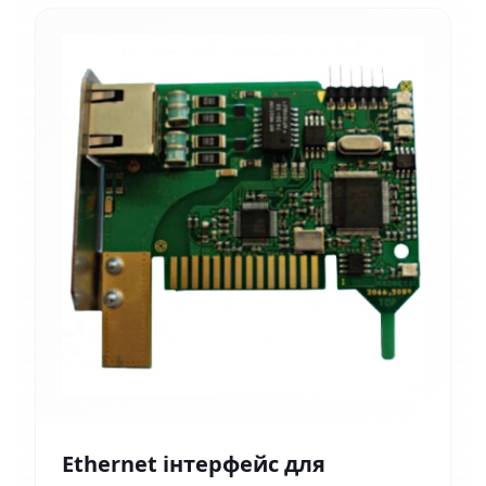
Ethernet інтерфейс для