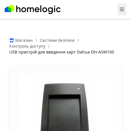
Магазин
Системи безпеки
Контроль доступу
USB пристрій для введення карт Dahua DH-ASM100