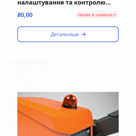
налаштування та контролю
Magnetic EM01
₴0,00
Немає в наявності
Детальніше