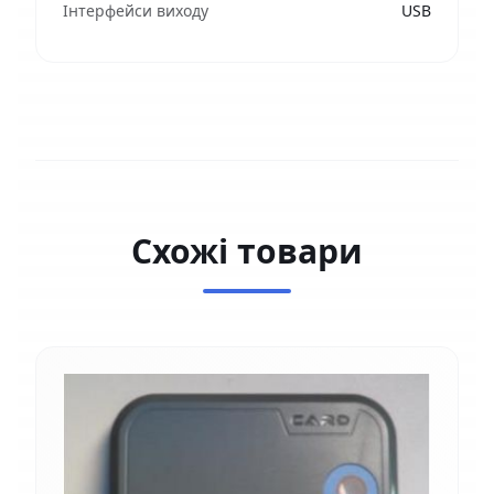
Інтерфейси виходу
USB
Схожі товари