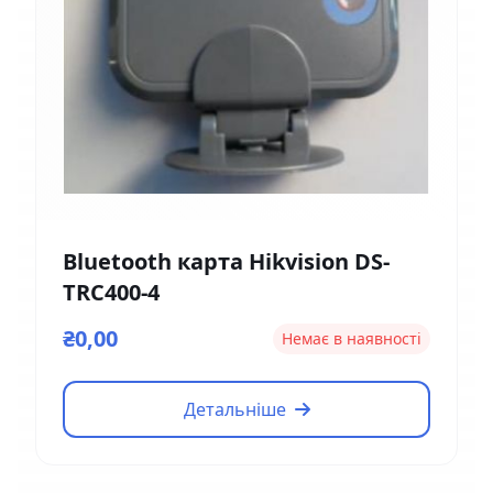
Bluetooth карта Hikvision DS-
TRC400-4
₴0,00
Немає в наявності
Детальніше