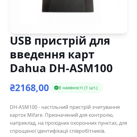
USB пристрій для
введення карт
Dahua DH-ASM100
₴2168,00
В наявності (1 шт.)
DH-ASM100 - настільний пристрій зчитування
карток Mifare. Призначений для контролю,
наприклад, на прохідних охоронних пунктах, для
спрощеної ідентифікації співробітників.