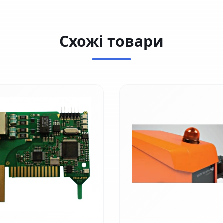
Схожі товари