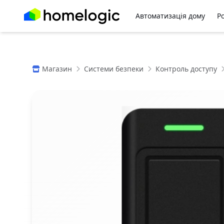
Автоматизація дому
Р
Магазин
Системи безпеки
Контроль доступу