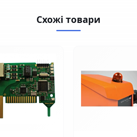
Схожі товари