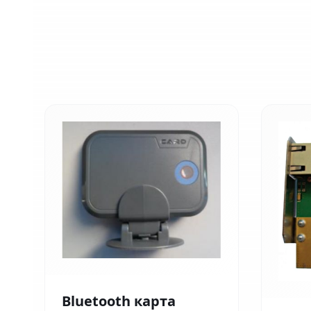
Bluetooth карта