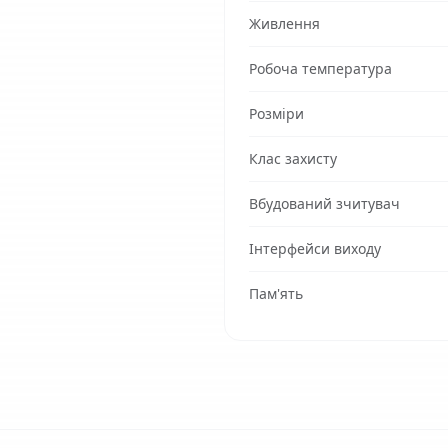
Живлення
Робоча температура
Розміри
Клас захисту
Вбудований зчитувач
Інтерфейси виходу
Пам'ять