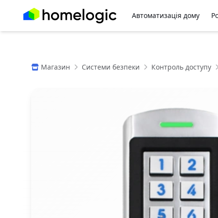
Автоматизація дому
Р
Магазин
Системи безпеки
Контроль доступу