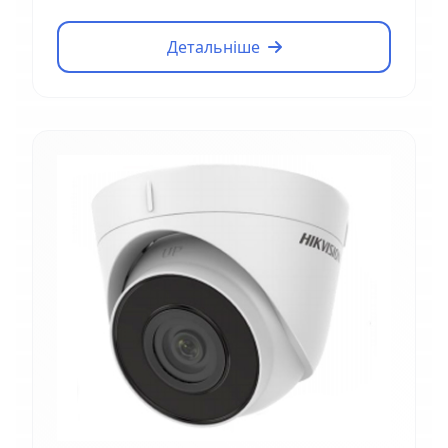
Детальніше