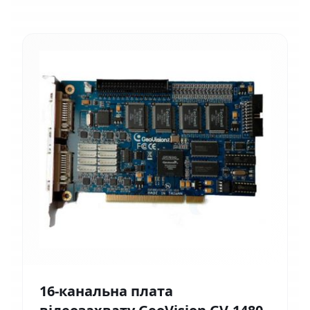
16-канальна плата