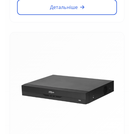
Детальніше