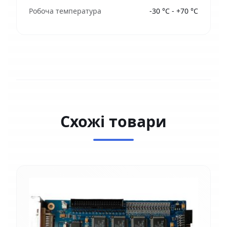
Робоча температура
-30 °C - +70 °C
Схожі товари