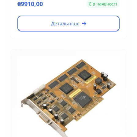
₴9910,00
Є в наявності
Детальніше