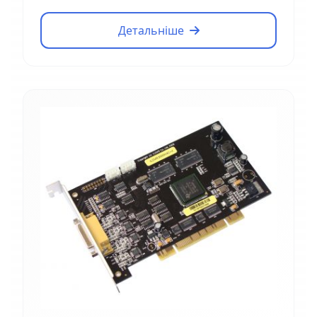
Детальніше