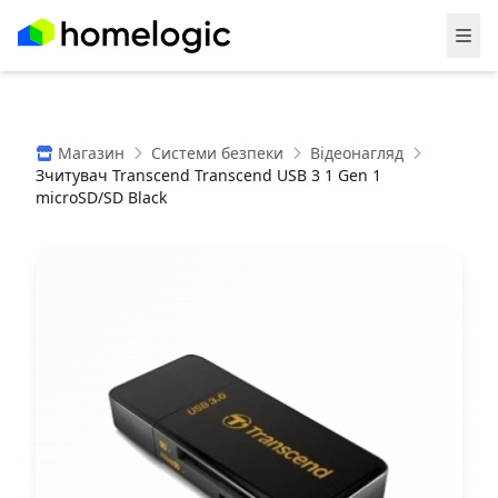
Магазин
Системи безпеки
Відеонагляд
Зчитувач Transcend Transcend USB 3 1 Gen 1
microSD/SD Black