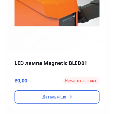
LED лампа Magnetic BLED01
₴0,00
Немає в наявності
Детальніше