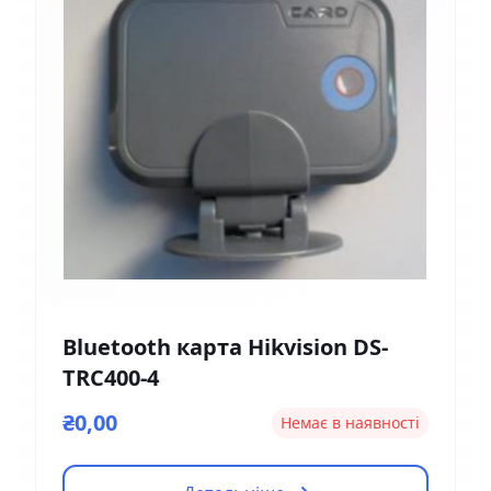
Bluetooth карта Hikvision DS-
TRC400-4
₴0,00
Немає в наявності