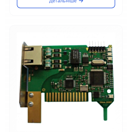
Детальніше