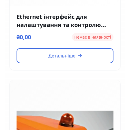
Ethernet інтерфейс для
налаштування та контролю
Magnetic EM01
₴0,00
Немає в наявності
Детальніше