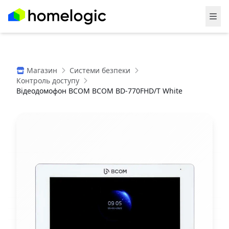
Магазин
Системи безпеки
Контроль доступу
Відеодомофон BCOM BCOM BD-770FHD/T White