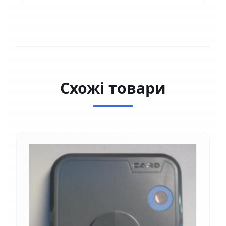
Схожі товари