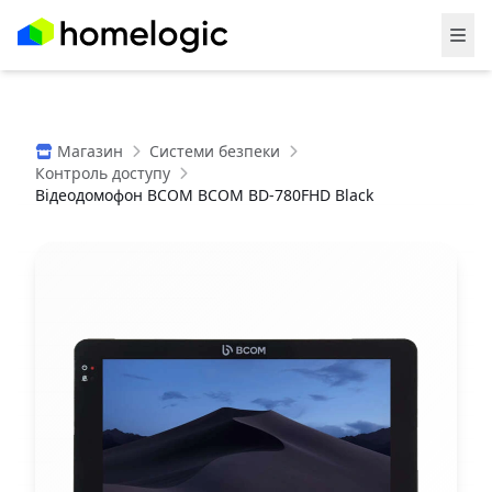
Магазин
Системи безпеки
Контроль доступу
Відеодомофон BCOM BCOM BD-780FHD Black