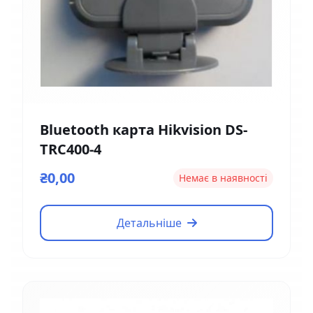
Bluetooth карта Hikvision DS-
TRC400-4
₴0,00
Немає в наявності
Детальніше