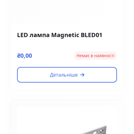
LED лампа Magnetic BLED01
₴0,00
Немає в наявності
Детальніше