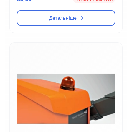
Детальніше