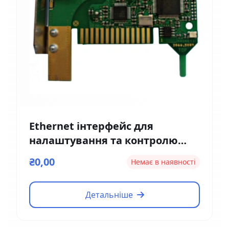
Ethernet інтерфейс для
налаштування та контролю
Magnetic EM01
₴0,00
Немає в наявності
Детальніше