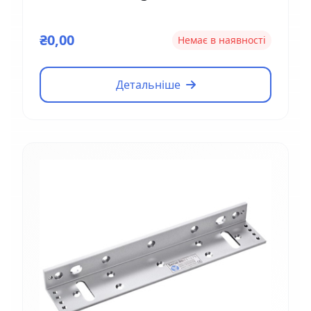
₴0,00
Немає в наявності
Детальніше