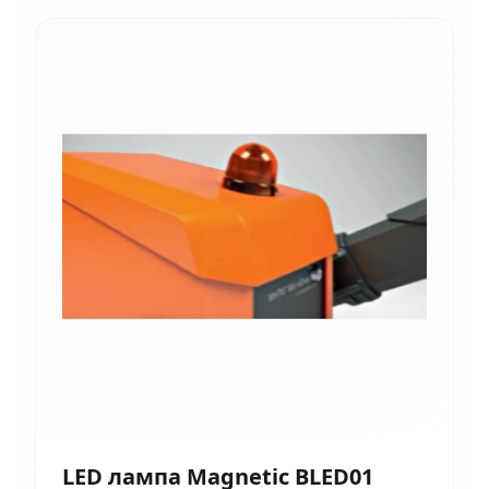
LED лампа Magnetic BLED01