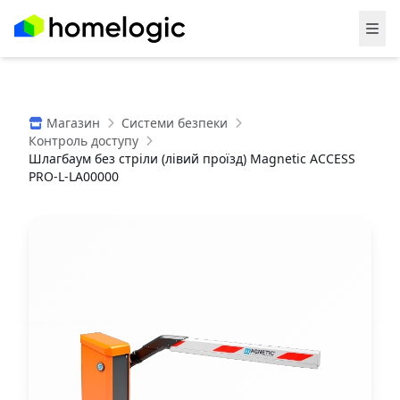
Магазин
Системи безпеки
Контроль доступу
Шлагбаум без стріли (лівий проїзд) Magnetic ACCESS
PRO-L-LA00000