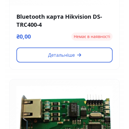
Bluetooth карта Hikvision DS-
TRC400-4
₴0,00
Немає в наявності
Детальніше