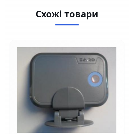
Схожі товари