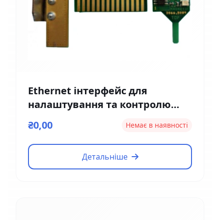
Ethernet інтерфейс для
налаштування та контролю
Magnetic EM01
₴0,00
Немає в наявності
Детальніше