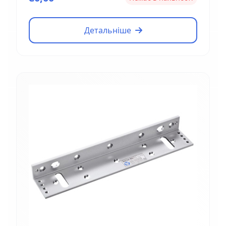
Детальніше