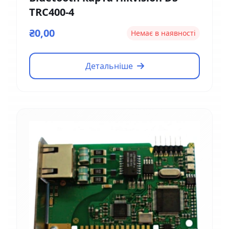
TRC400-4
₴0,00
Немає в наявності
Детальніше