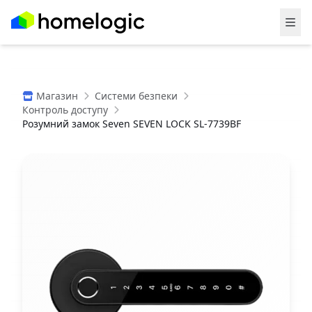
Магазин
Системи безпеки
Контроль доступу
Розумний замок Seven SEVEN LOCK SL-7739BF