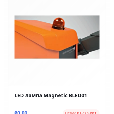
LED лампа Magnetic BLED01
₴0,00
Немає в наявності