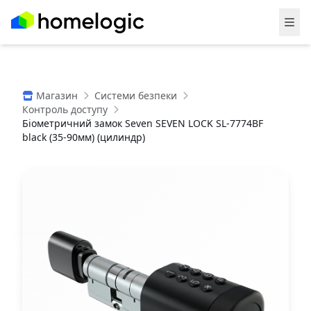
Магазин
Системи безпеки
Контроль доступу
Біометричний замок Seven SEVEN LOCK SL-7774BF
black (35-90мм) (цилиндр)