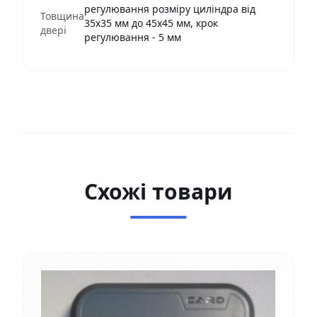
регулювання розміру циліндра від
Товщина
35х35 мм до 45х45 мм, крок
двері
регулювання - 5 мм
Схожі товари