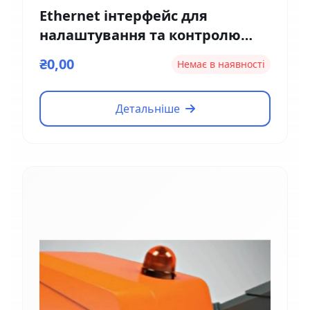
Ethernet інтерфейс для
налаштування та контролю
Magnetic EM01
₴0,00
Немає в наявності
Детальніше