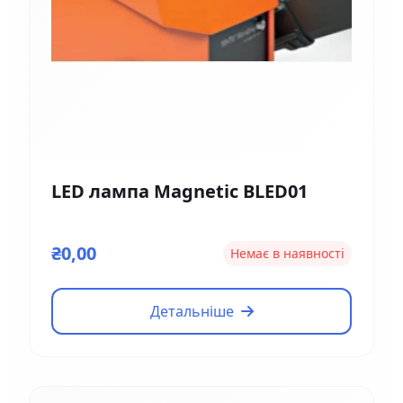
LED лампа Magnetic BLED01
₴0,00
Немає в наявності
Детальніше