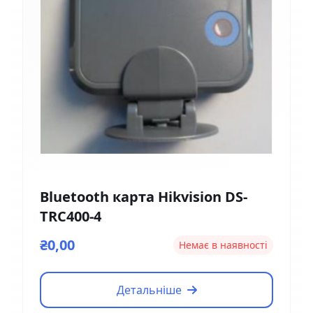
Bluetooth карта Hikvision DS-
TRC400-4
₴0,00
Немає в наявності
Детальніше