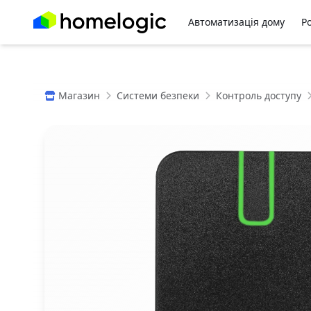
Автоматизація дому
Р
Магазин
Системи безпеки
Контроль доступу