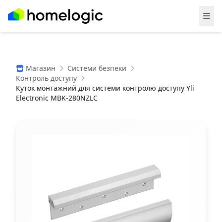
Магазин
Системи безпеки
Контроль доступу
Куток монтажний для системи контролю доступу Yli
Electronic MBK-280NZLC