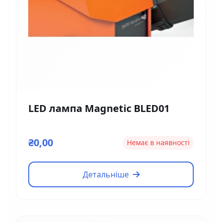
LED лампа Magnetic BLED01
₴0,00
Немає в наявності
Детальніше