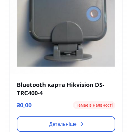
Bluetooth карта Hikvision DS-
TRC400-4
₴0,00
Немає в наявності
Детальніше