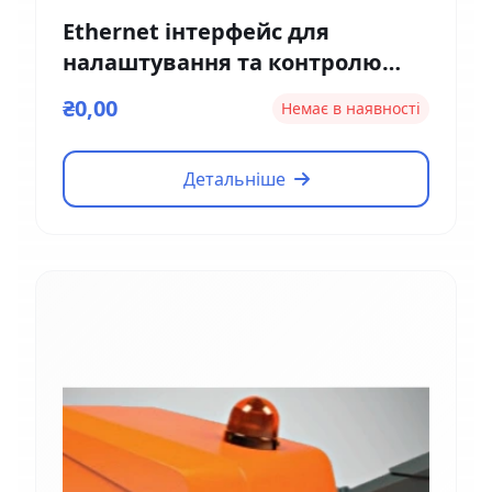
Ethernet інтерфейс для
налаштування та контролю
Magnetic EM01
₴0,00
Немає в наявності
Детальніше