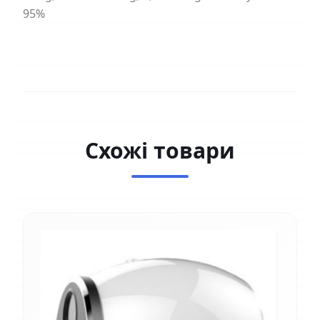
95%
Схожі товари