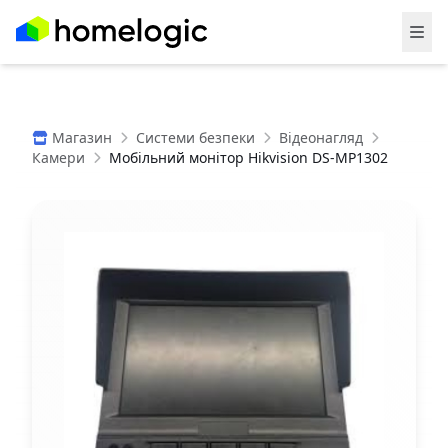
Магазин
Системи безпеки
Відеонагляд
Камери
Мобільний монітор Hikvision DS-MP1302