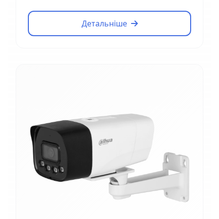
Детальніше