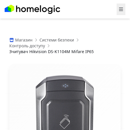
Магазин
Системи безпеки
Контроль доступу
Зчитувач Hikvision DS-K1104M Mifare IP65