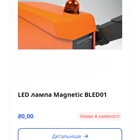
LED лампа Magnetic BLED01
₴0,00
Немає в наявності
Детальніше