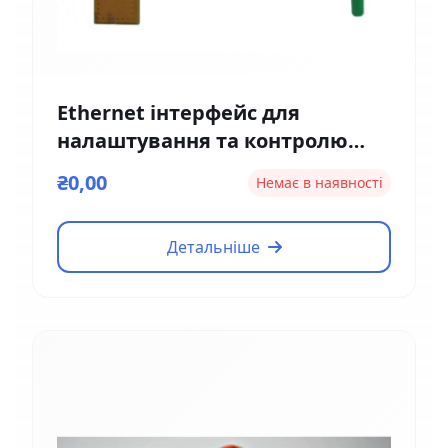
Ethernet інтерфейс для
налаштування та контролю
Magnetic EM01
₴0,00
Немає в наявності
Детальніше