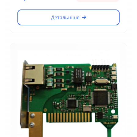
Детальніше